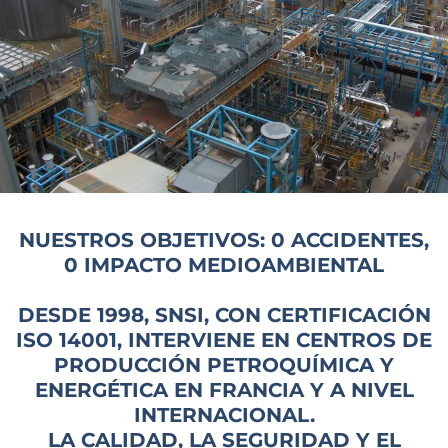
NUESTROS OBJETIVOS: 0 ACCIDENTES,
0 IMPACTO MEDIOAMBIENTAL
DESDE 1998, SNSI, CON CERTIFICACIÓN
ISO 14001, INTERVIENE EN CENTROS DE
PRODUCCIÓN PETROQUÍMICA Y
ENERGÉTICA EN FRANCIA Y A NIVEL
INTERNACIONAL.
LA CALIDAD, LA SEGURIDAD Y EL