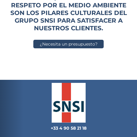
RESPETO POR EL MEDIO AMBIENTE
SON LOS PILARES CULTURALES DEL
GRUPO SNSI PARA SATISFACER A
NUESTROS CLIENTES.
¿Necesita un presupuesto?
+33 4 90 58 21 18