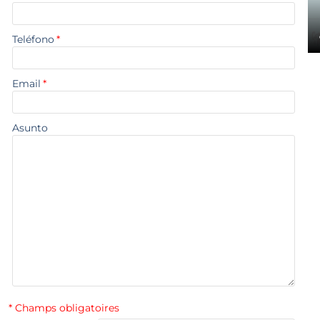
Teléfono
*
Email
*
Asunto
* Champs obligatoires