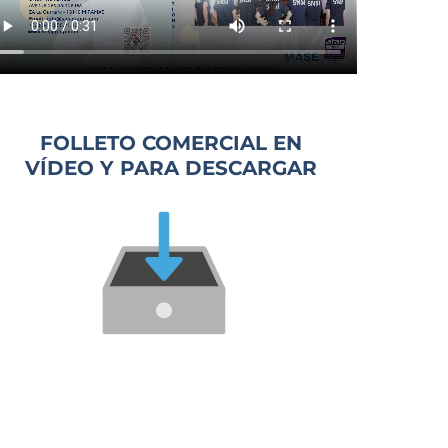
FOLLETO COMERCIAL EN
VÍDEO Y PARA DESCARGAR