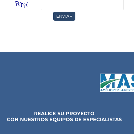
ENVIAR
REALICE SU PROYECTO
CON NUESTROS EQUIPOS DE ESPECIALISTAS