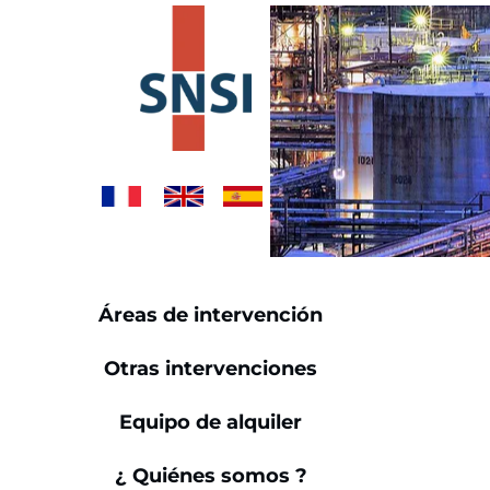
Áreas de intervención
Otras intervenciones
Equipo de alquiler
¿ Quiénes somos ?